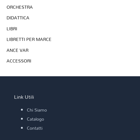
ORCHESTRA
DIDATTICA
LIBRI
LIBRETTI PER MARCE
ANCE VAR
ACCESSORI
Link Utili
Chi Siamo
Catalogo
Contatti