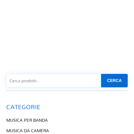
CERCA
CATEGORIE
MUSICA PER BANDA
MUSICA DA CAMERA