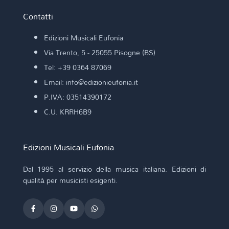
Contatti
Edizioni Musicali Eufonia
Via Trento, 5 - 25055 Pisogne (BS)
Tel: +39 0364 87069
Email: info@edizionieufonia.it
P.IVA: 03514390172
C.U. KRRH6B9
Edizioni Musicali Eufonia
Dal 1995 al servizio della musica italiana. Edizioni di
qualità per musicisti esigenti.