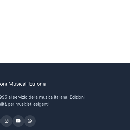
ioni Musicali Eufonia
995 al servizio della musica italiana. Edizioni
lità per musicisti esigenti.