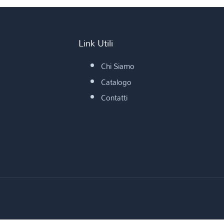
Link Utili
Chi Siamo
Catalogo
Contatti