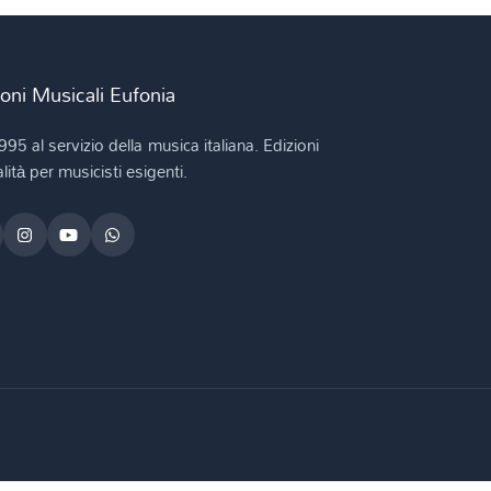
ioni Musicali Eufonia
995 al servizio della musica italiana. Edizioni
lità per musicisti esigenti.