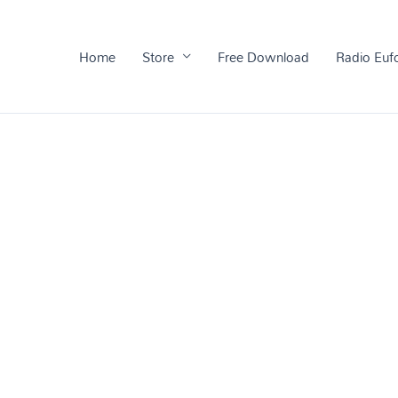
Home
Store
Free Download
Radio Euf