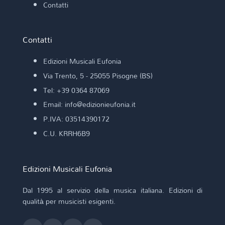
Contatti
Contatti
Edizioni Musicali Eufonia
Via Trento, 5 - 25055 Pisogne (BS)
Tel: +39 0364 87069
Email: info@edizionieufonia.it
P.IVA: 03514390172
C.U. KRRH6B9
Edizioni Musicali Eufonia
Dal 1995 al servizio della musica italiana. Edizioni di
qualità per musicisti esigenti.