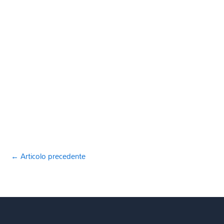
←
Articolo precedente