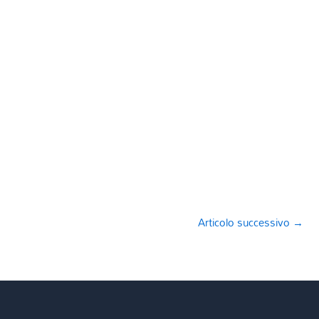
Articolo successivo
→