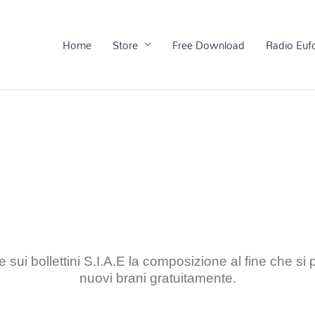
Home
Store
Free Download
Radio Euf
 sui bollettini S.I.A.E la composizione al
fine che si
nuovi brani gratuitamente.