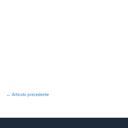
←
Articolo precedente