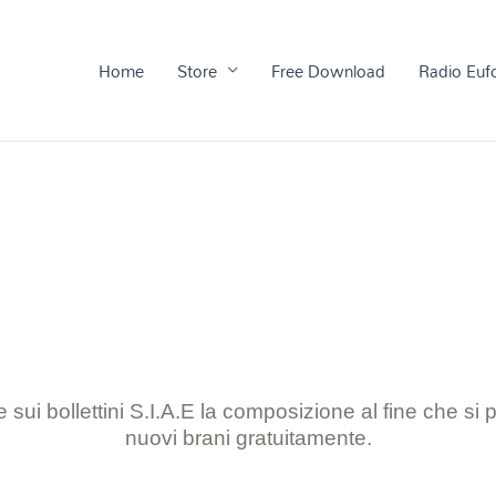
Home
Store
Free Download
Radio Euf
 sui bollettini S.I.A.E la composizione al
fine che si
nuovi brani gratuitamente.