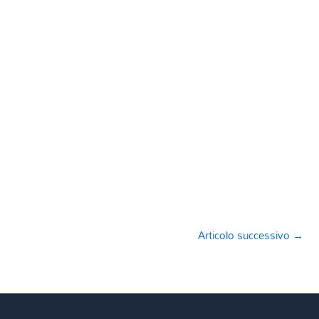
Articolo successivo
→