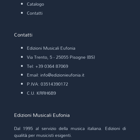
Catalogo
Contatti
Contatti
Edizioni Musicali Eufonia
Via Trento, 5 - 25055 Pisogne (BS)
Tel: +39 0364 87069
Email: info@edizionieufonia.it
P.IVA: 03514390172
C.U. KRRH6B9
Edizioni Musicali Eufonia
Dal 1995 al servizio della musica italiana. Edizioni di
qualità per musicisti esigenti.