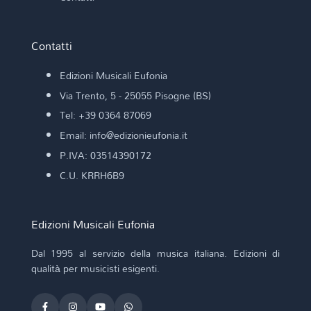
Contatti
Edizioni Musicali Eufonia
Via Trento, 5 - 25055 Pisogne (BS)
Tel: +39 0364 87069
Email: info@edizionieufonia.it
P.IVA: 03514390172
C.U. KRRH6B9
Edizioni Musicali Eufonia
Dal 1995 al servizio della musica italiana. Edizioni di
qualità per musicisti esigenti.