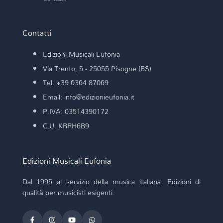
Contatti
Edizioni Musicali Eufonia
Via Trento, 5 - 25055 Pisogne (BS)
Tel: +39 0364 87069
Email: info@edizionieufonia.it
P.IVA: 03514390172
C.U. KRRH6B9
Edizioni Musicali Eufonia
Dal 1995 al servizio della musica italiana. Edizioni di
qualità per musicisti esigenti.