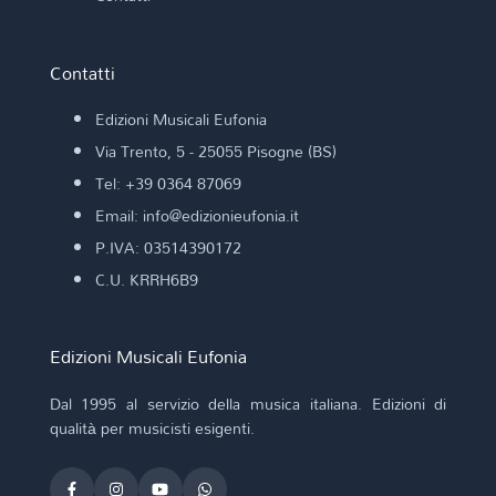
Contatti
Edizioni Musicali Eufonia
Via Trento, 5 - 25055 Pisogne (BS)
Tel: +39 0364 87069
Email: info@edizionieufonia.it
P.IVA: 03514390172
C.U. KRRH6B9
Edizioni Musicali Eufonia
Dal 1995 al servizio della musica italiana. Edizioni di
qualità per musicisti esigenti.