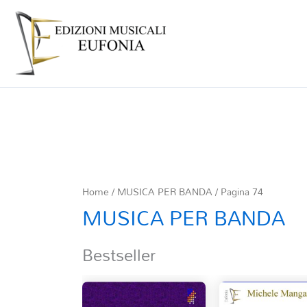
Home
/
MUSICA PER BANDA
/ Pagina 74
MUSICA PER BANDA
Bestseller