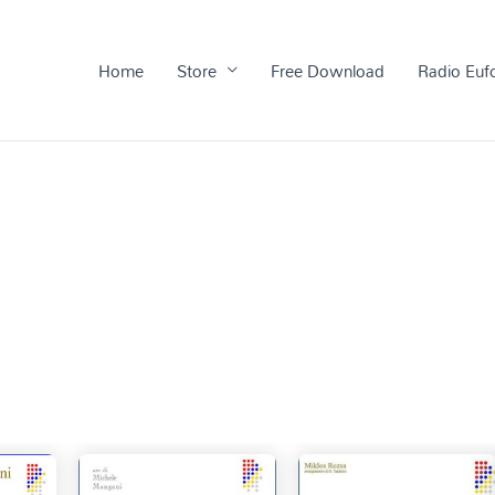
Home
Store
Free Download
Radio Euf